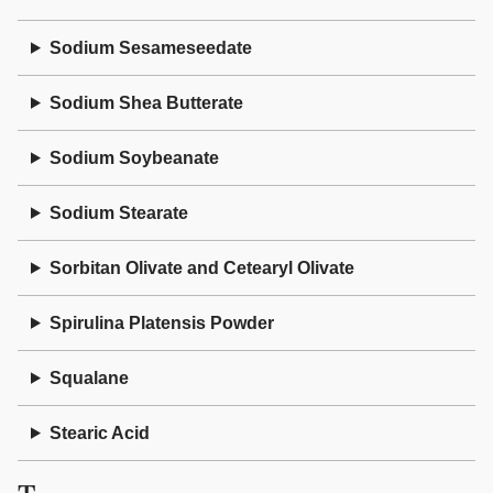
Sodium Sesameseedate
Sodium Shea Butterate
Sodium Soybeanate
Sodium Stearate
Sorbitan Olivate and Cetearyl Olivate
Spirulina Platensis Powder
Squalane
Stearic Acid