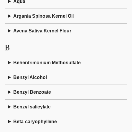
Aqua
Argania Spinosa Kernel Oil
Avena Sativa Kernel Flour
B
Behentrimonium Methosulfate
Benzyl Alcohol
Benzyl Benzoate
Benzyl salicylate
Beta-caryophyllene