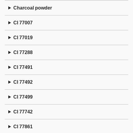
Charcoal powder
CI 77007
CI 77019
CI 77288
CI 77491
CI 77492
CI 77499
CI 77742
CI 77861