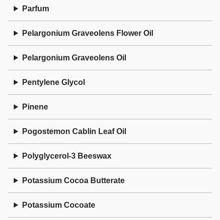
Parfum
Pelargonium Graveolens Flower Oil
Pelargonium Graveolens Oil
Pentylene Glycol
Pinene
Pogostemon Cablin Leaf Oil
Polyglycerol-3 Beeswax
Potassium Cocoa Butterate
Potassium Cocoate