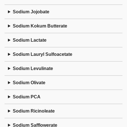
Sodium Jojobate
Sodium Kokum Butterate
Sodium Lactate
Sodium Lauryl Sulfoacetate
Sodium Levulinate
Sodium Olivate
Sodium PCA
Sodium Ricinoleate
Sodium Safflowerate