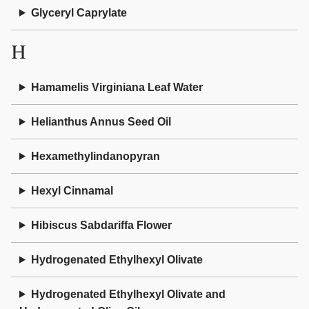
Glyceryl Caprylate
H
Hamamelis Virginiana Leaf Water
Helianthus Annus Seed Oil
Hexamethylindanopyran
Hexyl Cinnamal
Hibiscus Sabdariffa Flower
Hydrogenated Ethylhexyl Olivate
Hydrogenated Ethylhexyl Olivate and