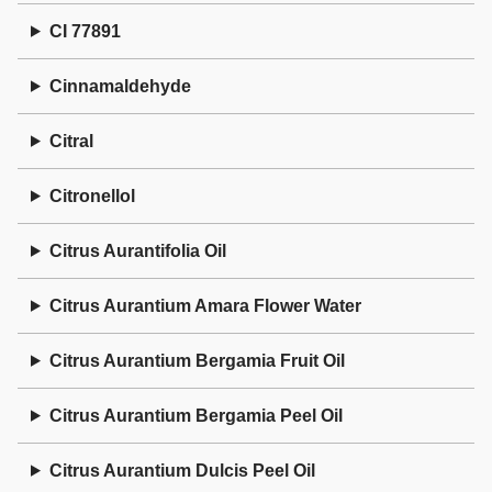
CI 77891
Cinnamaldehyde
Citral
Citronellol
Citrus Aurantifolia Oil
Citrus Aurantium Amara Flower Water
Citrus Aurantium Bergamia Fruit Oil
Citrus Aurantium Bergamia Peel Oil
Citrus Aurantium Dulcis Peel Oil