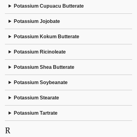
Potassium Cupuacu Butterate
Potassium Jojobate
Potassium Kokum Butterate
Potassium Ricinoleate
Potassium Shea Butterate
Potassium Soybeanate
Potassium Stearate
Potassium Tartrate
R