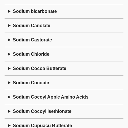
Sodium bicarbonate
Sodium Canolate
Sodium Castorate
Sodium Chloride
Sodium Cocoa Butterate
Sodium Cocoate
Sodium Cocoyl Apple Amino Acids
Sodium Cocoyl Isethionate
Sodium Cupuacu Butterate