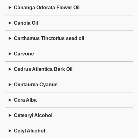
Cananga Odorata Flower Oil
Canola Oil
Carthamus Tinctorius seed oil
Carvone
Cedrus Atlantica Bark Oil
Centaurea Cyanus
Cera Alba
Cetearyl Alcohol
Cetyl Alcohol