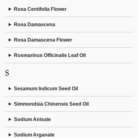
Rosa Centifolia Flower
Rosa Damascena
Rosa Damascena Flower
Rosmarinus Officinalis Leaf Oil
S
Sesamum Indicum Seed Oil
Simmondsia Chinensis Seed Oil
Sodium Anisate
Sodium Arganate