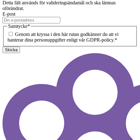
Detta fält används för valideringsändamål och ska lämnas
oförändrat.
E-post
Samtycke
*
Genom att kryssa i den här rutan godkänner du att vi
hanterar dina personuppgifter enligt vår GDPR-policy.
*
Skicka