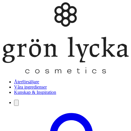
Återförsäljare
Våra ingredienser
Kunskap & Inspiration