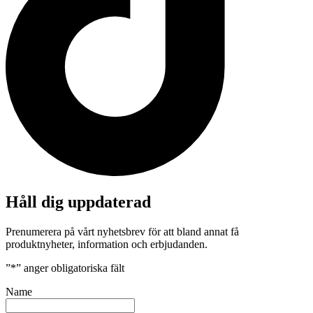
Håll dig uppdaterad
Prenumerera på vårt nyhetsbrev för att bland annat få
produktnyheter, information och erbjudanden.
”
*
” anger obligatoriska fält
Name