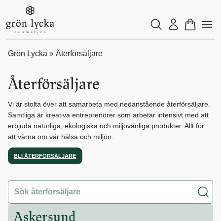
Grön Lycka
»
Återförsäljare
Återförsäljare
Vi är stolta över att samarbeta med nedanstående återförsäljare.
Samtliga är kreativa entreprenörer som arbetar intensivt med att
erbjuda naturliga, ekologiska och miljövänliga produkter. Allt för
att värna om vår hälsa och miljön.
BLI ÅTERFÖRSÄLJARE
Askersund