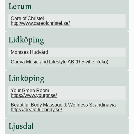
Lerum
Care of Christel
http://www.careofchristel.se/
Lidköping
Montses Hudvård
Gaeya Music and Lifestyle AB (Resville Reko)
Linköping
Your Green Room
https://www.yourgr.se/
Beautiful Body Massage & Wellness Scandinavia
https://beautiful-body.se/
Ljusdal