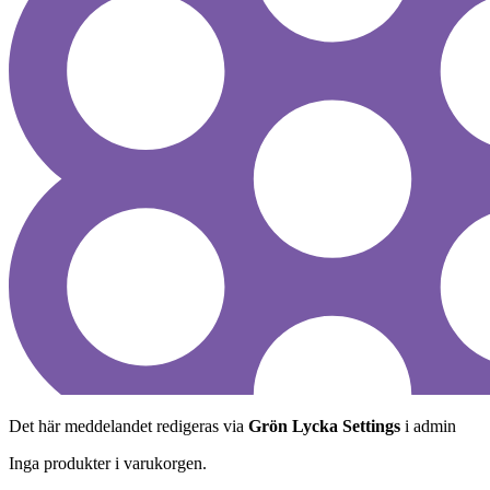
Det här meddelandet redigeras via
Grön Lycka Settings
i admin
Inga produkter i varukorgen.