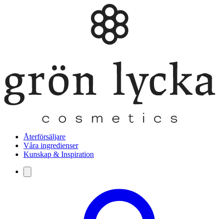
Återförsäljare
Våra ingredienser
Kunskap & Inspiration