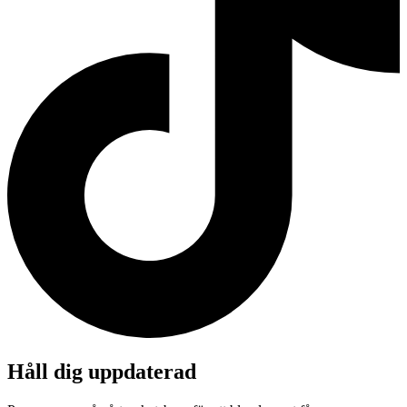
Håll dig uppdaterad