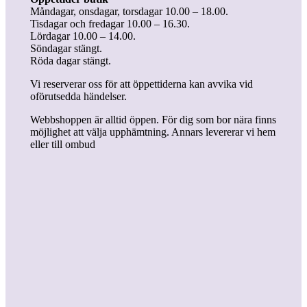
Måndagar, onsdagar, torsdagar 10.00 – 18.00.
Tisdagar och fredagar 10.00 – 16.30.
Lördagar 10.00 – 14.00.
Söndagar stängt.
Röda dagar stängt.
Vi reserverar oss för att öppettiderna kan avvika vid
oförutsedda händelser.
Webbshoppen är alltid öppen. För dig som bor nära finns
möjlighet att välja upphämtning. Annars levererar vi hem
eller till ombud