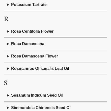
Potassium Tartrate
R
Rosa Centifolia Flower
Rosa Damascena
Rosa Damascena Flower
Rosmarinus Officinalis Leaf Oil
S
Sesamum Indicum Seed Oil
Simmondsia Chinensis Seed Oil