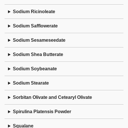
Sodium Ricinoleate
Sodium Safflowerate
Sodium Sesameseedate
Sodium Shea Butterate
Sodium Soybeanate
Sodium Stearate
Sorbitan Olivate and Cetearyl Olivate
Spirulina Platensis Powder
Squalane