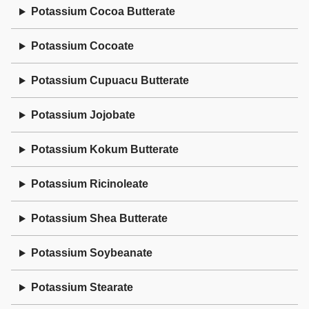
Potassium Cocoa Butterate
Potassium Cocoate
Potassium Cupuacu Butterate
Potassium Jojobate
Potassium Kokum Butterate
Potassium Ricinoleate
Potassium Shea Butterate
Potassium Soybeanate
Potassium Stearate