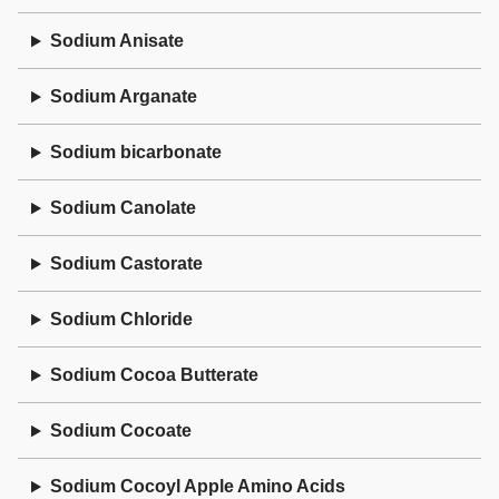
Sodium Anisate
Sodium Arganate
Sodium bicarbonate
Sodium Canolate
Sodium Castorate
Sodium Chloride
Sodium Cocoa Butterate
Sodium Cocoate
Sodium Cocoyl Apple Amino Acids