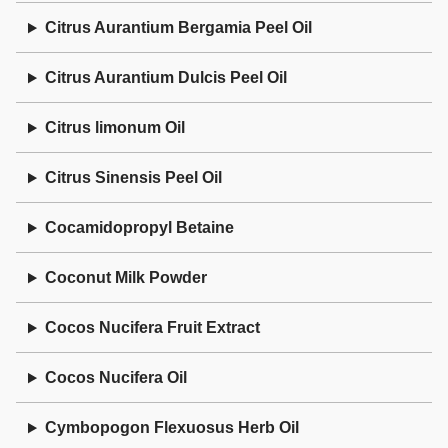
Citrus Aurantium Bergamia Peel Oil
Citrus Aurantium Dulcis Peel Oil
Citrus limonum Oil
Citrus Sinensis Peel Oil
Cocamidopropyl Betaine
Coconut Milk Powder
Cocos Nucifera Fruit Extract
Cocos Nucifera Oil
Cymbopogon Flexuosus Herb Oil