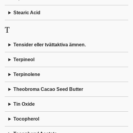
Stearic Acid
T
Tensider eller tvättaktiva ämnen.
Terpineol
Terpinolene
Theobroma Cacao Seed Butter
Tin Oxide
Tocopherol