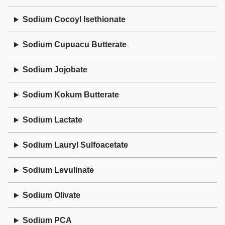
Sodium Cocoyl Isethionate
Sodium Cupuacu Butterate
Sodium Jojobate
Sodium Kokum Butterate
Sodium Lactate
Sodium Lauryl Sulfoacetate
Sodium Levulinate
Sodium Olivate
Sodium PCA