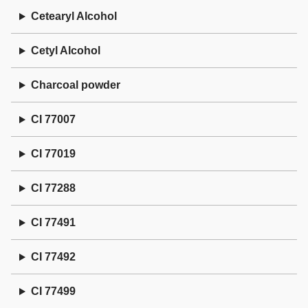
Cetearyl Alcohol
Cetyl Alcohol
Charcoal powder
CI 77007
CI 77019
CI 77288
CI 77491
CI 77492
CI 77499