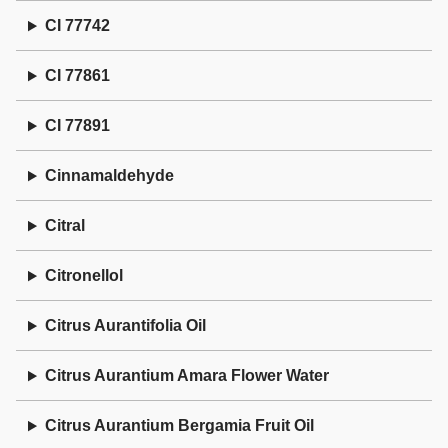
CI 77742
CI 77861
CI 77891
Cinnamaldehyde
Citral
Citronellol
Citrus Aurantifolia Oil
Citrus Aurantium Amara Flower Water
Citrus Aurantium Bergamia Fruit Oil