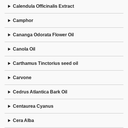
Calendula Officinalis Extract
Camphor
Cananga Odorata Flower Oil
Canola Oil
Carthamus Tinctorius seed oil
Carvone
Cedrus Atlantica Bark Oil
Centaurea Cyanus
Cera Alba