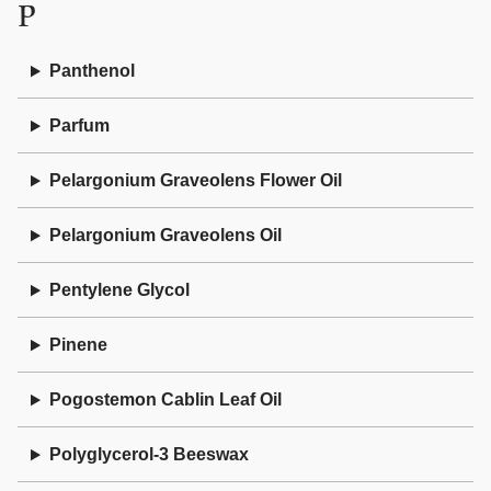
P
Panthenol
Parfum
Pelargonium Graveolens Flower Oil
Pelargonium Graveolens Oil
Pentylene Glycol
Pinene
Pogostemon Cablin Leaf Oil
Polyglycerol-3 Beeswax