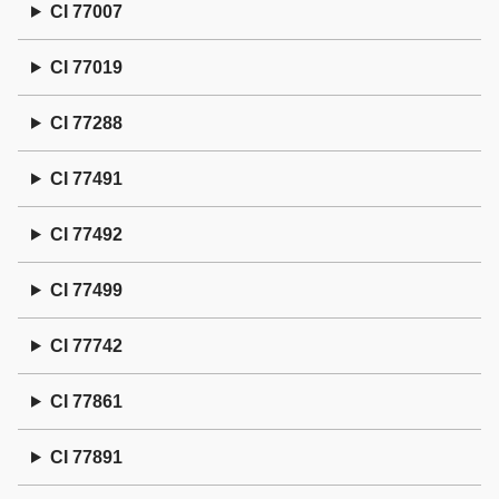
CI 77007
CI 77019
CI 77288
CI 77491
CI 77492
CI 77499
CI 77742
CI 77861
CI 77891