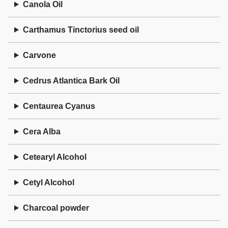
Canola Oil
Carthamus Tinctorius seed oil
Carvone
Cedrus Atlantica Bark Oil
Centaurea Cyanus
Cera Alba
Cetearyl Alcohol
Cetyl Alcohol
Charcoal powder