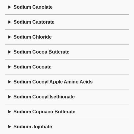
Sodium Canolate
Sodium Castorate
Sodium Chloride
Sodium Cocoa Butterate
Sodium Cocoate
Sodium Cocoyl Apple Amino Acids
Sodium Cocoyl Isethionate
Sodium Cupuacu Butterate
Sodium Jojobate