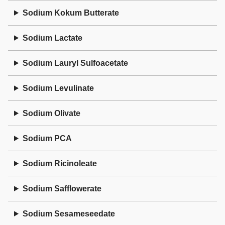
Sodium Kokum Butterate
Sodium Lactate
Sodium Lauryl Sulfoacetate
Sodium Levulinate
Sodium Olivate
Sodium PCA
Sodium Ricinoleate
Sodium Safflowerate
Sodium Sesameseedate