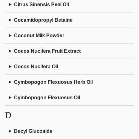
Citrus Sinensis Peel Oil
Cocamidopropyl Betaine
Coconut Milk Powder
Cocos Nucifera Fruit Extract
Cocos Nucifera Oil
Cymbopogon Flexuosus Herb Oil
Cymbopogon Flexuosus Oil
D
Decyl Glucoside