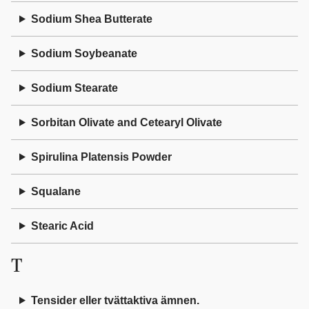
Sodium Shea Butterate
Sodium Soybeanate
Sodium Stearate
Sorbitan Olivate and Cetearyl Olivate
Spirulina Platensis Powder
Squalane
Stearic Acid
T
Tensider eller tvättaktiva ämnen.