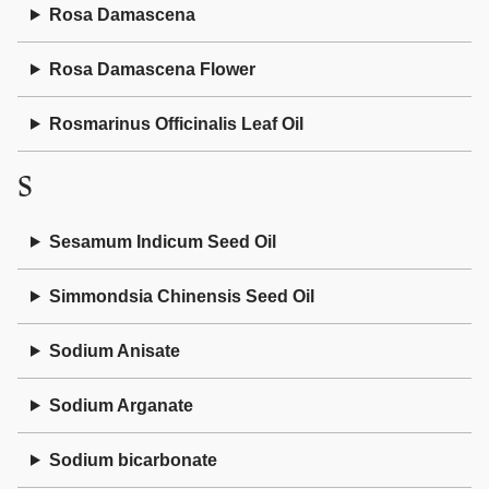
Rosa Damascena
Rosa Damascena Flower
Rosmarinus Officinalis Leaf Oil
S
Sesamum Indicum Seed Oil
Simmondsia Chinensis Seed Oil
Sodium Anisate
Sodium Arganate
Sodium bicarbonate