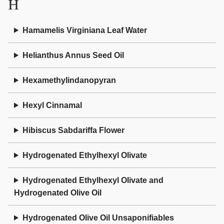
H
Hamamelis Virginiana Leaf Water
Helianthus Annus Seed Oil
Hexamethylindanopyran
Hexyl Cinnamal
Hibiscus Sabdariffa Flower
Hydrogenated Ethylhexyl Olivate
Hydrogenated Ethylhexyl Olivate and
Hydrogenated Olive Oil
Hydrogenated Olive Oil Unsaponifiables