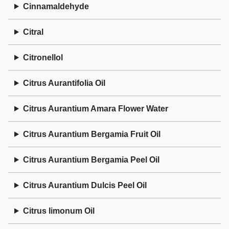
Cinnamaldehyde
Citral
Citronellol
Citrus Aurantifolia Oil
Citrus Aurantium Amara Flower Water
Citrus Aurantium Bergamia Fruit Oil
Citrus Aurantium Bergamia Peel Oil
Citrus Aurantium Dulcis Peel Oil
Citrus limonum Oil