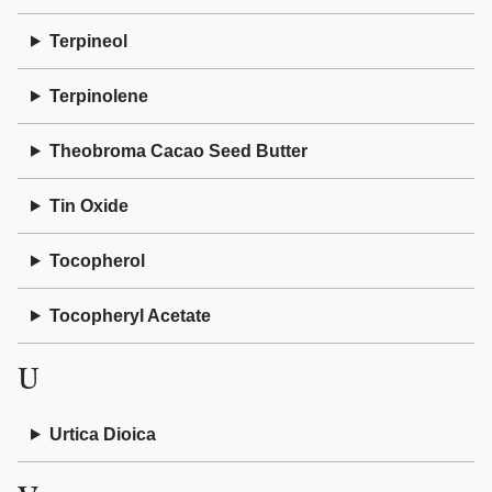
Terpineol
Terpinolene
Theobroma Cacao Seed Butter
Tin Oxide
Tocopherol
Tocopheryl Acetate
U
Urtica Dioica