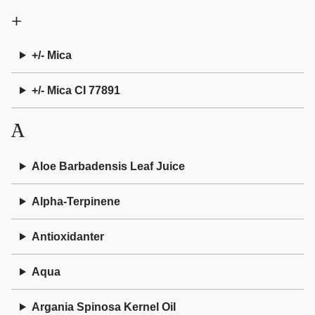
+
+/- Mica
+/- Mica CI 77891
A
Aloe Barbadensis Leaf Juice
Alpha-Terpinene
Antioxidanter
Aqua
Argania Spinosa Kernel Oil