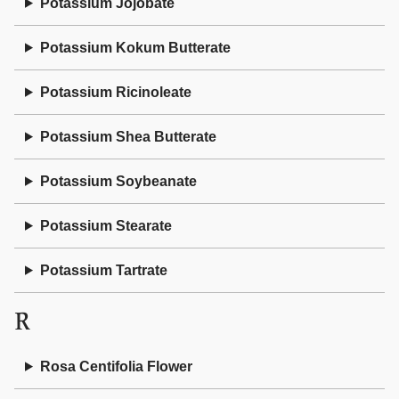
Potassium Jojobate
Potassium Kokum Butterate
Potassium Ricinoleate
Potassium Shea Butterate
Potassium Soybeanate
Potassium Stearate
Potassium Tartrate
R
Rosa Centifolia Flower