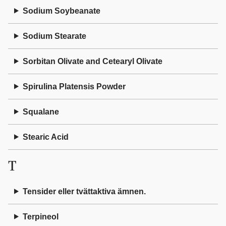
Sodium Soybeanate
Sodium Stearate
Sorbitan Olivate and Cetearyl Olivate
Spirulina Platensis Powder
Squalane
Stearic Acid
T
Tensider eller tvättaktiva ämnen.
Terpineol