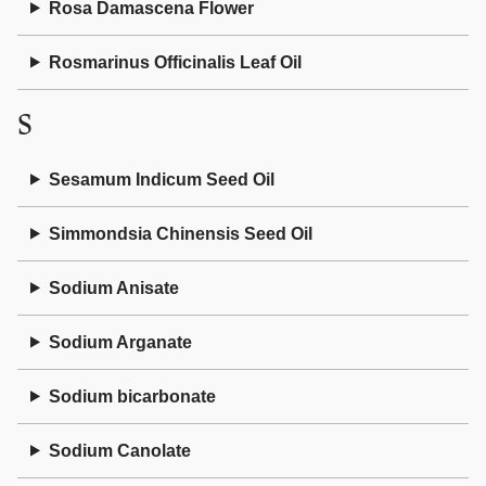
Rosa Damascena Flower
Rosmarinus Officinalis Leaf Oil
S
Sesamum Indicum Seed Oil
Simmondsia Chinensis Seed Oil
Sodium Anisate
Sodium Arganate
Sodium bicarbonate
Sodium Canolate