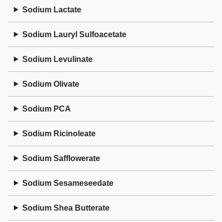
Sodium Lactate
Sodium Lauryl Sulfoacetate
Sodium Levulinate
Sodium Olivate
Sodium PCA
Sodium Ricinoleate
Sodium Safflowerate
Sodium Sesameseedate
Sodium Shea Butterate