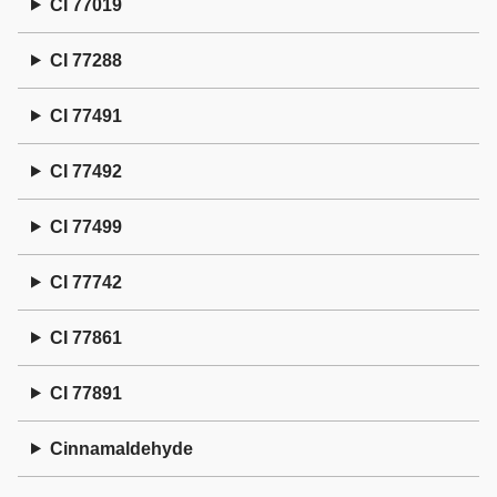
CI 77019
CI 77288
CI 77491
CI 77492
CI 77499
CI 77742
CI 77861
CI 77891
Cinnamaldehyde