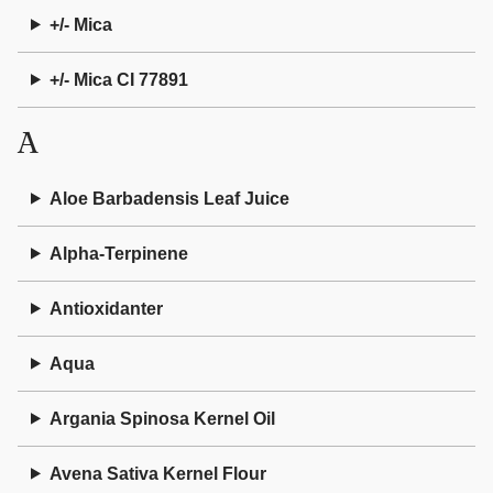
+/- Mica
+/- Mica CI 77891
A
Aloe Barbadensis Leaf Juice
Alpha-Terpinene
Antioxidanter
Aqua
Argania Spinosa Kernel Oil
Avena Sativa Kernel Flour