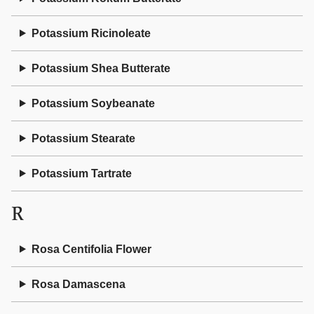
Potassium Ricinoleate
Potassium Shea Butterate
Potassium Soybeanate
Potassium Stearate
Potassium Tartrate
R
Rosa Centifolia Flower
Rosa Damascena