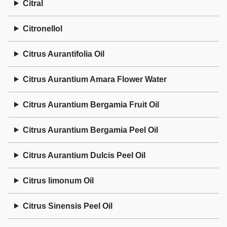
Citral
Citronellol
Citrus Aurantifolia Oil
Citrus Aurantium Amara Flower Water
Citrus Aurantium Bergamia Fruit Oil
Citrus Aurantium Bergamia Peel Oil
Citrus Aurantium Dulcis Peel Oil
Citrus limonum Oil
Citrus Sinensis Peel Oil