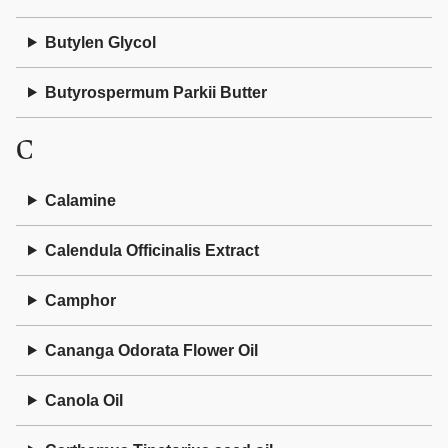
Butylen Glycol
Butyrospermum Parkii Butter
C
Calamine
Calendula Officinalis Extract
Camphor
Cananga Odorata Flower Oil
Canola Oil