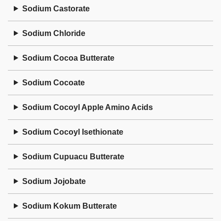
Sodium Castorate
Sodium Chloride
Sodium Cocoa Butterate
Sodium Cocoate
Sodium Cocoyl Apple Amino Acids
Sodium Cocoyl Isethionate
Sodium Cupuacu Butterate
Sodium Jojobate
Sodium Kokum Butterate