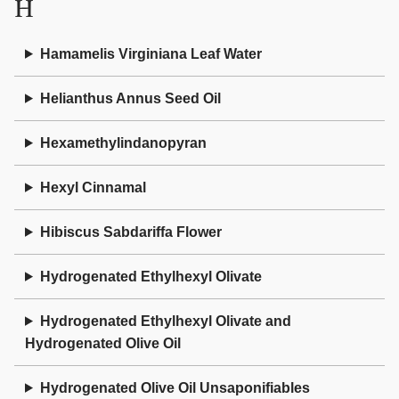
H
Hamamelis Virginiana Leaf Water
Helianthus Annus Seed Oil
Hexamethylindanopyran
Hexyl Cinnamal
Hibiscus Sabdariffa Flower
Hydrogenated Ethylhexyl Olivate
Hydrogenated Ethylhexyl Olivate and
Hydrogenated Olive Oil
Hydrogenated Olive Oil Unsaponifiables