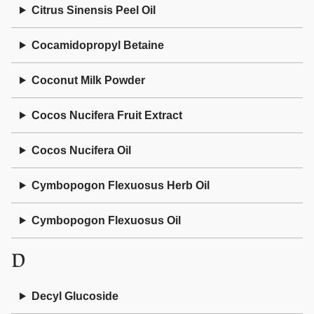
Citrus Sinensis Peel Oil
Cocamidopropyl Betaine
Coconut Milk Powder
Cocos Nucifera Fruit Extract
Cocos Nucifera Oil
Cymbopogon Flexuosus Herb Oil
Cymbopogon Flexuosus Oil
D
Decyl Glucoside