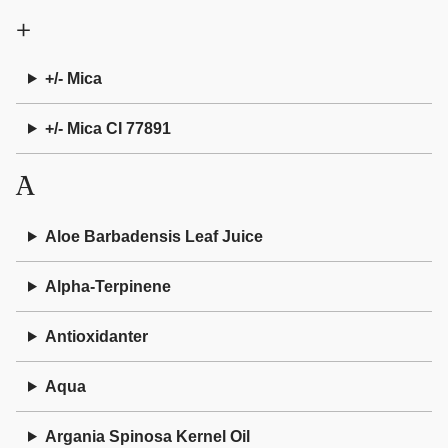
+
+/- Mica
+/- Mica CI 77891
A
Aloe Barbadensis Leaf Juice
Alpha-Terpinene
Antioxidanter
Aqua
Argania Spinosa Kernel Oil