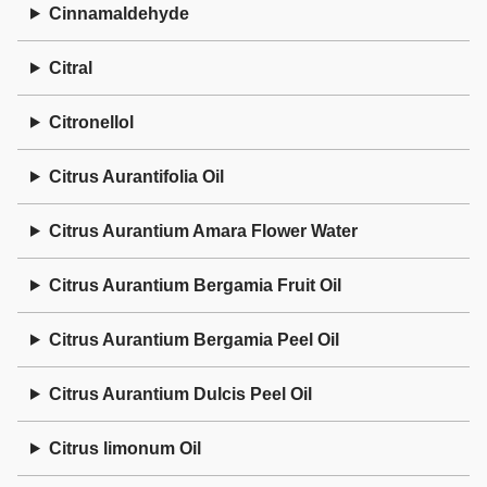
Cinnamaldehyde
Citral
Citronellol
Citrus Aurantifolia Oil
Citrus Aurantium Amara Flower Water
Citrus Aurantium Bergamia Fruit Oil
Citrus Aurantium Bergamia Peel Oil
Citrus Aurantium Dulcis Peel Oil
Citrus limonum Oil