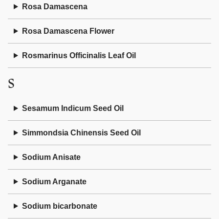
Rosa Damascena
Rosa Damascena Flower
Rosmarinus Officinalis Leaf Oil
S
Sesamum Indicum Seed Oil
Simmondsia Chinensis Seed Oil
Sodium Anisate
Sodium Arganate
Sodium bicarbonate