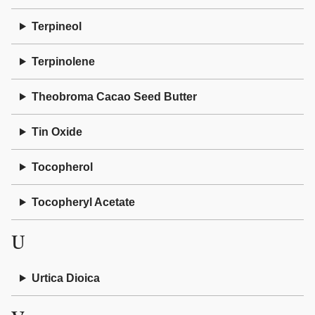
Terpineol
Terpinolene
Theobroma Cacao Seed Butter
Tin Oxide
Tocopherol
Tocopheryl Acetate
U
Urtica Dioica