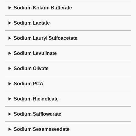
Sodium Kokum Butterate
Sodium Lactate
Sodium Lauryl Sulfoacetate
Sodium Levulinate
Sodium Olivate
Sodium PCA
Sodium Ricinoleate
Sodium Safflowerate
Sodium Sesameseedate