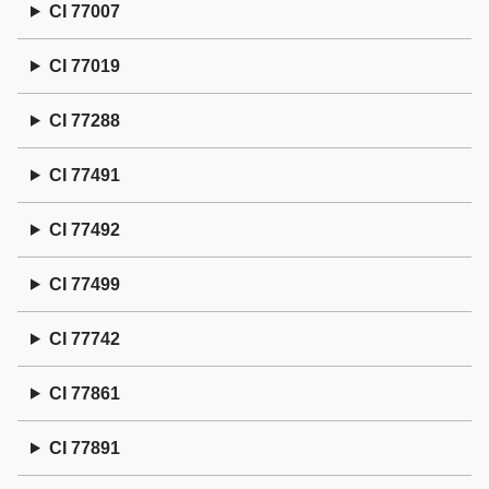
CI 77007
CI 77019
CI 77288
CI 77491
CI 77492
CI 77499
CI 77742
CI 77861
CI 77891