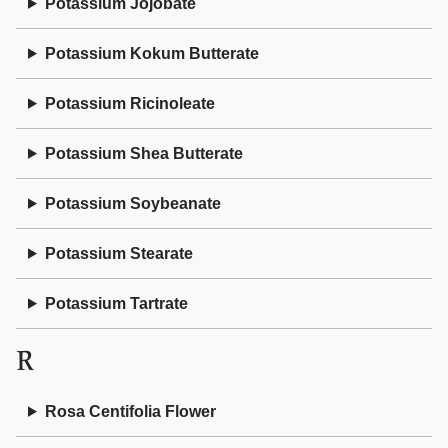
Potassium Jojobate
Potassium Kokum Butterate
Potassium Ricinoleate
Potassium Shea Butterate
Potassium Soybeanate
Potassium Stearate
Potassium Tartrate
R
Rosa Centifolia Flower