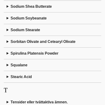
Sodium Shea Butterate
Sodium Soybeanate
Sodium Stearate
Sorbitan Olivate and Cetearyl Olivate
Spirulina Platensis Powder
Squalane
Stearic Acid
T
Tensider eller tvättaktiva ämnen.