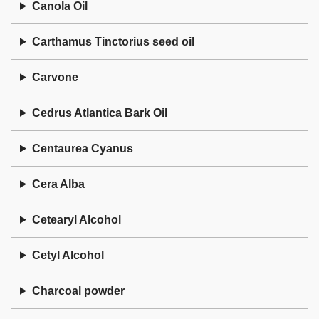
Canola Oil
Carthamus Tinctorius seed oil
Carvone
Cedrus Atlantica Bark Oil
Centaurea Cyanus
Cera Alba
Cetearyl Alcohol
Cetyl Alcohol
Charcoal powder