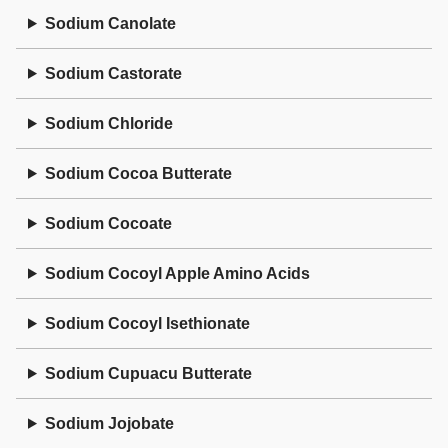
Sodium Canolate
Sodium Castorate
Sodium Chloride
Sodium Cocoa Butterate
Sodium Cocoate
Sodium Cocoyl Apple Amino Acids
Sodium Cocoyl Isethionate
Sodium Cupuacu Butterate
Sodium Jojobate