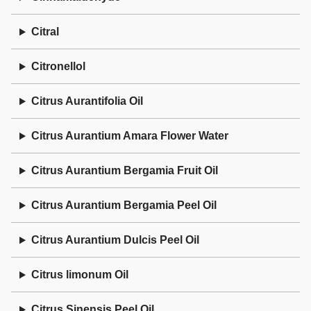
Citral
Citronellol
Citrus Aurantifolia Oil
Citrus Aurantium Amara Flower Water
Citrus Aurantium Bergamia Fruit Oil
Citrus Aurantium Bergamia Peel Oil
Citrus Aurantium Dulcis Peel Oil
Citrus limonum Oil
Citrus Sinensis Peel Oil