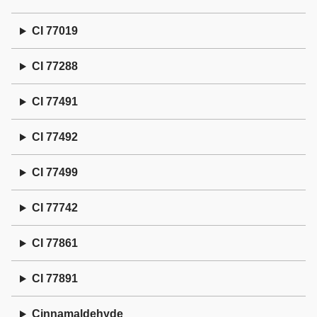
CI 77019
CI 77288
CI 77491
CI 77492
CI 77499
CI 77742
CI 77861
CI 77891
Cinnamaldehyde