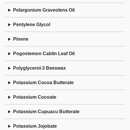
Pelargonium Graveolens Oil
Pentylene Glycol
Pinene
Pogostemon Cablin Leaf Oil
Polyglycerol-3 Beeswax
Potassium Cocoa Butterate
Potassium Cocoate
Potassium Cupuacu Butterate
Potassium Jojobate