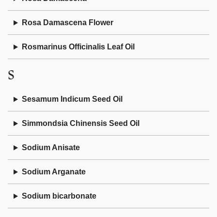
Rosa Damascena Flower
Rosmarinus Officinalis Leaf Oil
S
Sesamum Indicum Seed Oil
Simmondsia Chinensis Seed Oil
Sodium Anisate
Sodium Arganate
Sodium bicarbonate