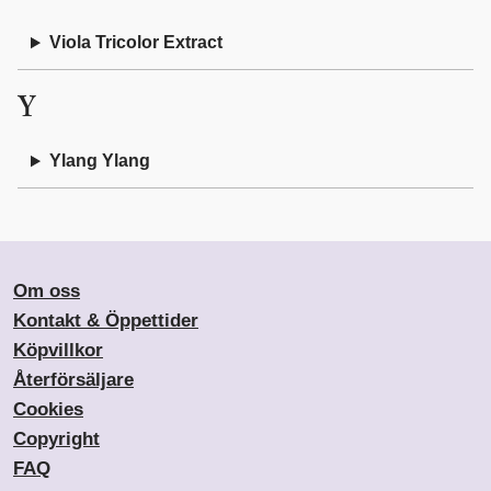
Viola Tricolor Extract
Y
Ylang Ylang
Om oss
Kontakt & Öppettider
Köpvillkor
Återförsäljare
Cookies
Copyright
FAQ