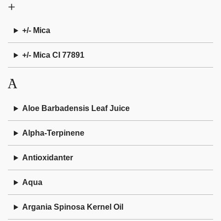
+
+/- Mica
+/- Mica CI 77891
A
Aloe Barbadensis Leaf Juice
Alpha-Terpinene
Antioxidanter
Aqua
Argania Spinosa Kernel Oil