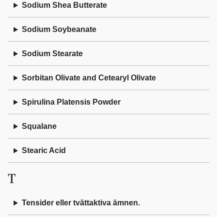
Sodium Shea Butterate
Sodium Soybeanate
Sodium Stearate
Sorbitan Olivate and Cetearyl Olivate
Spirulina Platensis Powder
Squalane
Stearic Acid
T
Tensider eller tvättaktiva ämnen.