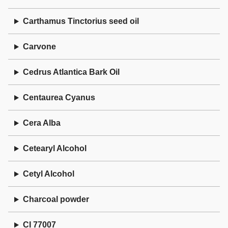
Carthamus Tinctorius seed oil
Carvone
Cedrus Atlantica Bark Oil
Centaurea Cyanus
Cera Alba
Cetearyl Alcohol
Cetyl Alcohol
Charcoal powder
CI 77007