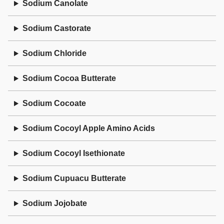
Sodium Canolate
Sodium Castorate
Sodium Chloride
Sodium Cocoa Butterate
Sodium Cocoate
Sodium Cocoyl Apple Amino Acids
Sodium Cocoyl Isethionate
Sodium Cupuacu Butterate
Sodium Jojobate