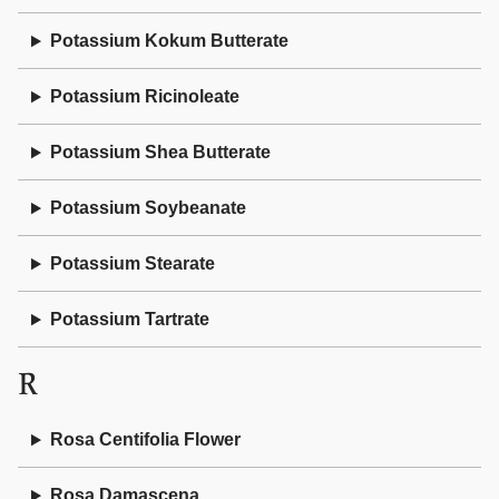
Potassium Kokum Butterate
Potassium Ricinoleate
Potassium Shea Butterate
Potassium Soybeanate
Potassium Stearate
Potassium Tartrate
R
Rosa Centifolia Flower
Rosa Damascena