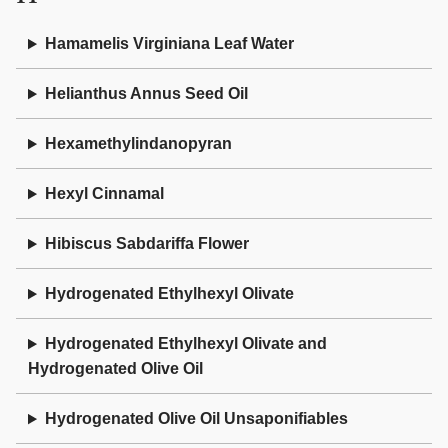
Hamamelis Virginiana Leaf Water
Helianthus Annus Seed Oil
Hexamethylindanopyran
Hexyl Cinnamal
Hibiscus Sabdariffa Flower
Hydrogenated Ethylhexyl Olivate
Hydrogenated Ethylhexyl Olivate and
Hydrogenated Olive Oil
Hydrogenated Olive Oil Unsaponifiables