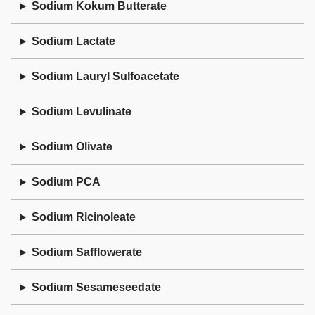
Sodium Kokum Butterate
Sodium Lactate
Sodium Lauryl Sulfoacetate
Sodium Levulinate
Sodium Olivate
Sodium PCA
Sodium Ricinoleate
Sodium Safflowerate
Sodium Sesameseedate