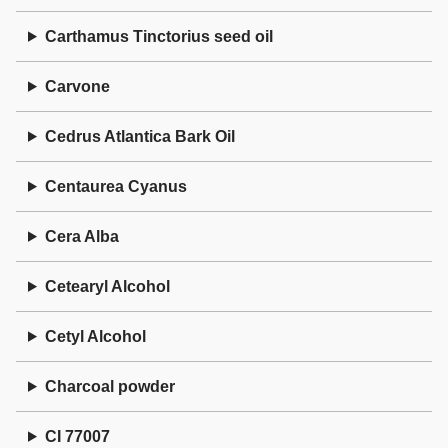
Carthamus Tinctorius seed oil
Carvone
Cedrus Atlantica Bark Oil
Centaurea Cyanus
Cera Alba
Cetearyl Alcohol
Cetyl Alcohol
Charcoal powder
CI 77007