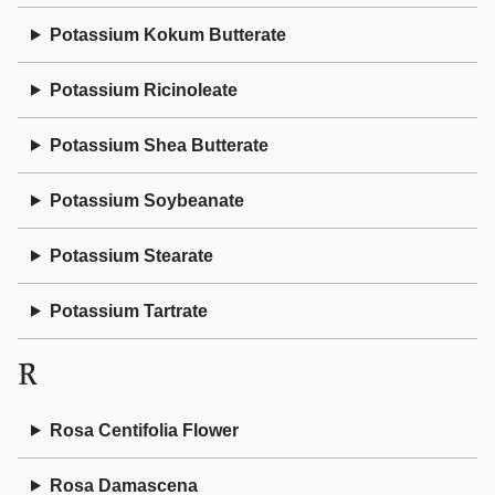
Potassium Kokum Butterate
Potassium Ricinoleate
Potassium Shea Butterate
Potassium Soybeanate
Potassium Stearate
Potassium Tartrate
R
Rosa Centifolia Flower
Rosa Damascena