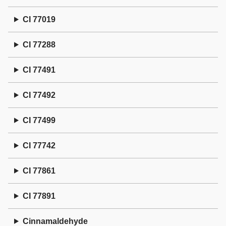
CI 77019
CI 77288
CI 77491
CI 77492
CI 77499
CI 77742
CI 77861
CI 77891
Cinnamaldehyde