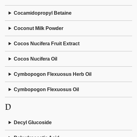
Cocamidopropyl Betaine
Coconut Milk Powder
Cocos Nucifera Fruit Extract
Cocos Nucifera Oil
Cymbopogon Flexuosus Herb Oil
Cymbopogon Flexuosus Oil
D
Decyl Glucoside