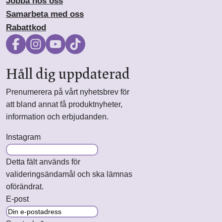
Jobba hos oss
Samarbeta med oss
Rabattkod
Håll dig uppdaterad
Prenumerera på vårt nyhetsbrev för
att bland annat få produktnyheter,
information och erbjudanden.
Instagram
Detta fält används för
valideringsändamål och ska lämnas
oförändrat.
E-post