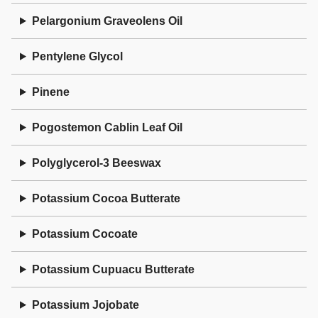
Pelargonium Graveolens Oil
Pentylene Glycol
Pinene
Pogostemon Cablin Leaf Oil
Polyglycerol-3 Beeswax
Potassium Cocoa Butterate
Potassium Cocoate
Potassium Cupuacu Butterate
Potassium Jojobate