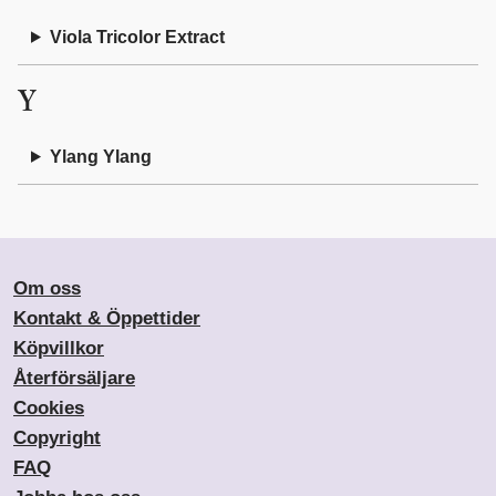
Viola Tricolor Extract
Y
Ylang Ylang
Om oss
Kontakt & Öppettider
Köpvillkor
Återförsäljare
Cookies
Copyright
FAQ