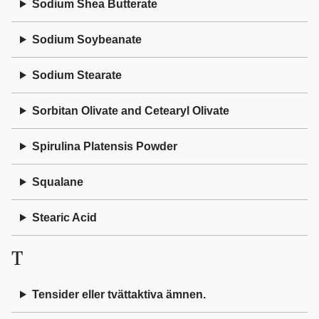
Sodium Shea Butterate
Sodium Soybeanate
Sodium Stearate
Sorbitan Olivate and Cetearyl Olivate
Spirulina Platensis Powder
Squalane
Stearic Acid
T
Tensider eller tvättaktiva ämnen.