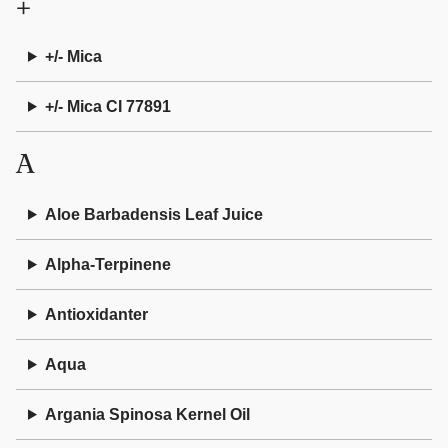
+
+/- Mica
+/- Mica CI 77891
A
Aloe Barbadensis Leaf Juice
Alpha-Terpinene
Antioxidanter
Aqua
Argania Spinosa Kernel Oil