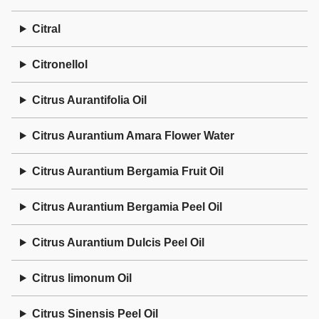
Citral
Citronellol
Citrus Aurantifolia Oil
Citrus Aurantium Amara Flower Water
Citrus Aurantium Bergamia Fruit Oil
Citrus Aurantium Bergamia Peel Oil
Citrus Aurantium Dulcis Peel Oil
Citrus limonum Oil
Citrus Sinensis Peel Oil