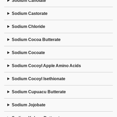
Sodium Canolate
Sodium Castorate
Sodium Chloride
Sodium Cocoa Butterate
Sodium Cocoate
Sodium Cocoyl Apple Amino Acids
Sodium Cocoyl Isethionate
Sodium Cupuacu Butterate
Sodium Jojobate