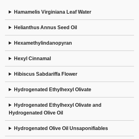
Hamamelis Virginiana Leaf Water
Helianthus Annus Seed Oil
Hexamethylindanopyran
Hexyl Cinnamal
Hibiscus Sabdariffa Flower
Hydrogenated Ethylhexyl Olivate
Hydrogenated Ethylhexyl Olivate and
Hydrogenated Olive Oil
Hydrogenated Olive Oil Unsaponifiables