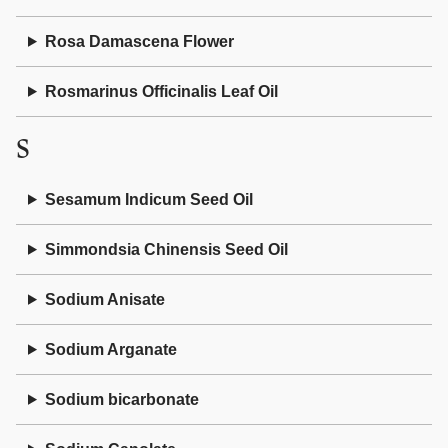
Rosa Damascena Flower
Rosmarinus Officinalis Leaf Oil
S
Sesamum Indicum Seed Oil
Simmondsia Chinensis Seed Oil
Sodium Anisate
Sodium Arganate
Sodium bicarbonate