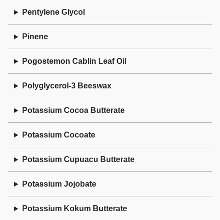
Pentylene Glycol
Pinene
Pogostemon Cablin Leaf Oil
Polyglycerol-3 Beeswax
Potassium Cocoa Butterate
Potassium Cocoate
Potassium Cupuacu Butterate
Potassium Jojobate
Potassium Kokum Butterate