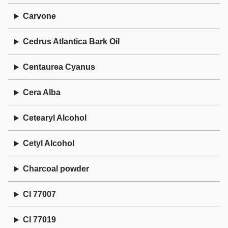
Carvone
Cedrus Atlantica Bark Oil
Centaurea Cyanus
Cera Alba
Cetearyl Alcohol
Cetyl Alcohol
Charcoal powder
CI 77007
CI 77019