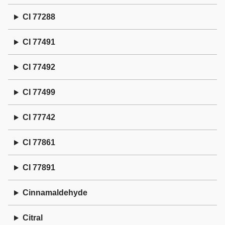
CI 77288
CI 77491
CI 77492
CI 77499
CI 77742
CI 77861
CI 77891
Cinnamaldehyde
Citral