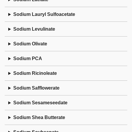
Sodium Lauryl Sulfoacetate
Sodium Levulinate
Sodium Olivate
Sodium PCA
Sodium Ricinoleate
Sodium Safflowerate
Sodium Sesameseedate
Sodium Shea Butterate