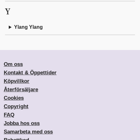
Y
Ylang Ylang
Om oss
Kontakt & Öppettider
Köpvillkor
Återförsäljare
Cookies
Copyright
FAQ
Jobba hos oss
Samarbeta med oss