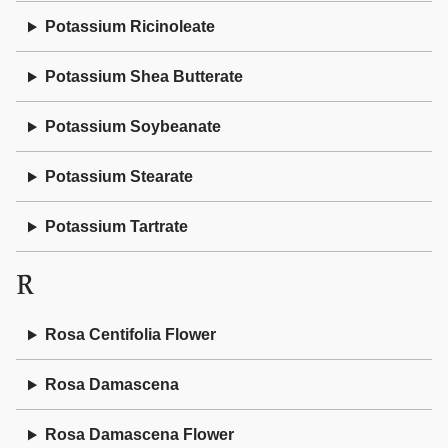
Potassium Ricinoleate
Potassium Shea Butterate
Potassium Soybeanate
Potassium Stearate
Potassium Tartrate
R
Rosa Centifolia Flower
Rosa Damascena
Rosa Damascena Flower