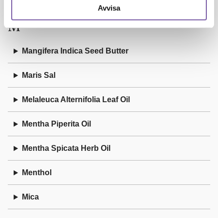
Avvisa
M
Mangifera Indica Seed Butter
Maris Sal
Melaleuca Alternifolia Leaf Oil
Mentha Piperita Oil
Mentha Spicata Herb Oil
Menthol
Mica