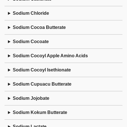
Sodium Chloride
Sodium Cocoa Butterate
Sodium Cocoate
Sodium Cocoyl Apple Amino Acids
Sodium Cocoyl Isethionate
Sodium Cupuacu Butterate
Sodium Jojobate
Sodium Kokum Butterate
Sodium Lactate