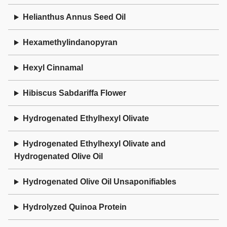
Helianthus Annus Seed Oil
Hexamethylindanopyran
Hexyl Cinnamal
Hibiscus Sabdariffa Flower
Hydrogenated Ethylhexyl Olivate
Hydrogenated Ethylhexyl Olivate and
Hydrogenated Olive Oil
Hydrogenated Olive Oil Unsaponifiables
Hydrolyzed Quinoa Protein