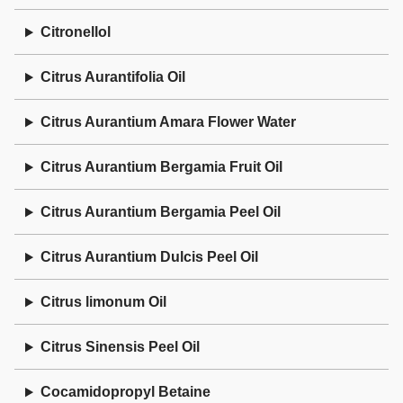
Citronellol
Citrus Aurantifolia Oil
Citrus Aurantium Amara Flower Water
Citrus Aurantium Bergamia Fruit Oil
Citrus Aurantium Bergamia Peel Oil
Citrus Aurantium Dulcis Peel Oil
Citrus limonum Oil
Citrus Sinensis Peel Oil
Cocamidopropyl Betaine