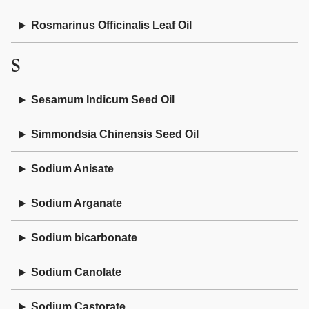
Rosmarinus Officinalis Leaf Oil
S
Sesamum Indicum Seed Oil
Simmondsia Chinensis Seed Oil
Sodium Anisate
Sodium Arganate
Sodium bicarbonate
Sodium Canolate
Sodium Castorate