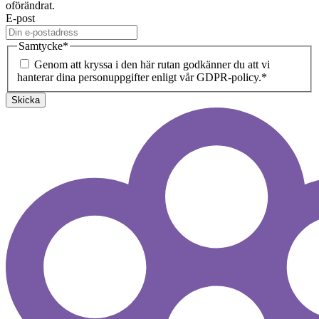
oförändrat.
E-post
Samtycke
*
Genom att kryssa i den här rutan godkänner du att vi
hanterar dina personuppgifter enligt vår GDPR-policy.
*
Skicka