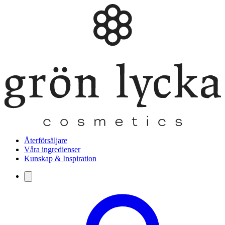
Återförsäljare
Våra ingredienser
Kunskap & Inspiration