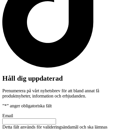
Håll dig uppdaterad
Prenumerera på vårt nyhetsbrev för att bland annat få
produktnyheter, information och erbjudanden.
”
*
” anger obligatoriska fält
Email
Detta fält används för valideringsändamål och ska lämnas