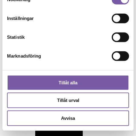
Inställningar
Statistik
Marknadsföring
Tillåt alla
Tillåt urval
Avvisa