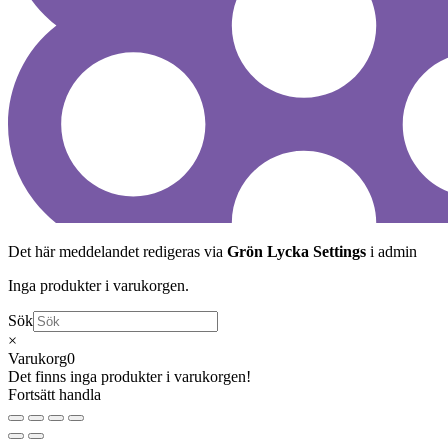
Det här meddelandet redigeras via
Grön Lycka Settings
i admin
Inga produkter i varukorgen.
Sök
×
Varukorg
0
Det finns inga produkter i varukorgen!
Fortsätt handla