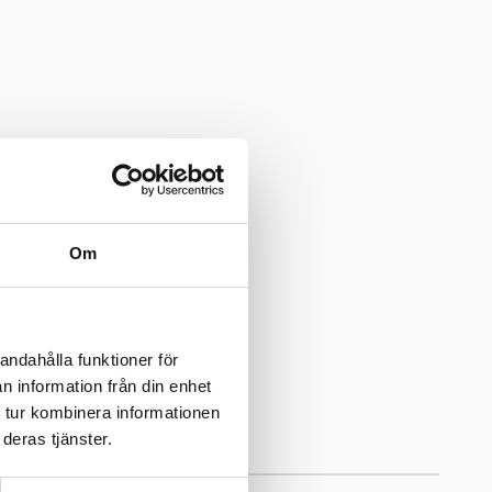
Om
andahålla funktioner för
n information från din enhet
 tur kombinera informationen
deras tjänster.