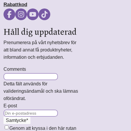
Rabattkod
Håll dig uppdaterad
Prenumerera på vårt nyhetsbrev för
att bland annat få produktnyheter,
information och erbjudanden.
Comments
Detta fält används för
valideringsändamål och ska lämnas
oförändrat.
E-post
Samtycke
*
Genom att kryssa i den här rutan