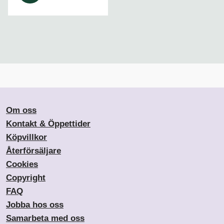
Om oss
Kontakt & Öppettider
Köpvillkor
Återförsäljare
Cookies
Copyright
FAQ
Jobba hos oss
Samarbeta med oss