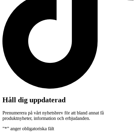
Håll dig uppdaterad
Prenumerera på vårt nyhetsbrev för att bland annat få
produktnyheter, information och erbjudanden.
”
*
” anger obligatoriska fält