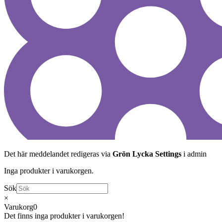
Det här meddelandet redigeras via
Grön Lycka Settings
i admin
Inga produkter i varukorgen.
Sök
×
Varukorg
0
Det finns inga produkter i varukorgen!