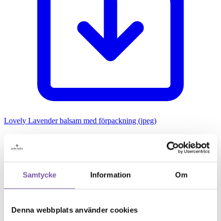
Lovely Lavender balsam med förpackning (jpeg)
Samtycke
Information
Om
Denna webbplats använder cookies