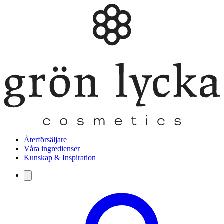
Återförsäljare
Våra ingredienser
Kunskap & Inspiration