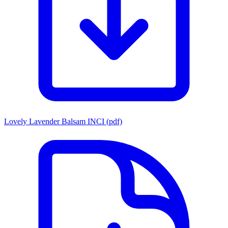
Lovely Lavender Balsam INCI (pdf)