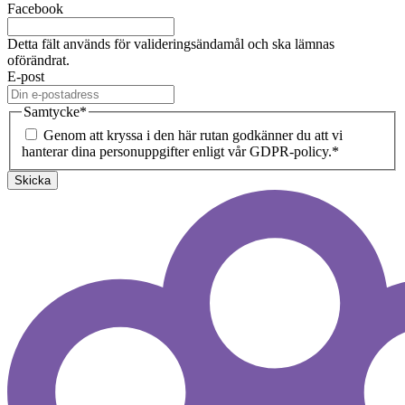
Facebook
Detta fält används för valideringsändamål och ska lämnas
oförändrat.
E-post
Samtycke
*
Genom att kryssa i den här rutan godkänner du att vi
hanterar dina personuppgifter enligt vår GDPR-policy.
*
Skicka