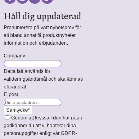
Håll dig uppdaterad
Prenumerera på vårt nyhetsbrev för
att bland annat få produktnyheter,
information och erbjudanden.
Company
Detta fält används för
valideringsändamål och ska lämnas
oförändrat.
E-post
Samtycke
*
Genom att kryssa i den här rutan
godkänner du att vi hanterar dina
personuppgifter enligt vår GDPR-