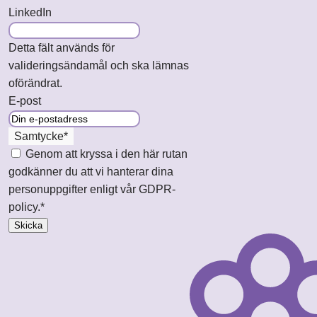
LinkedIn
Detta fält används för
valideringsändamål och ska lämnas
oförändrat.
E-post
Samtycke
*
Genom att kryssa i den här rutan
godkänner du att vi hanterar dina
personuppgifter enligt vår GDPR-
policy.
*
Skicka