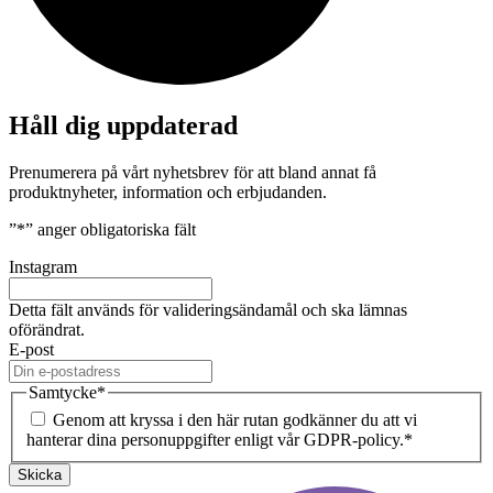
Håll dig uppdaterad
Prenumerera på vårt nyhetsbrev för att bland annat få
produktnyheter, information och erbjudanden.
”
*
” anger obligatoriska fält
Instagram
Detta fält används för valideringsändamål och ska lämnas
oförändrat.
E-post
Samtycke
*
Genom att kryssa i den här rutan godkänner du att vi
hanterar dina personuppgifter enligt vår GDPR-policy.
*
Skicka