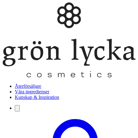
Återförsäljare
Våra ingredienser
Kunskap & Inspiration