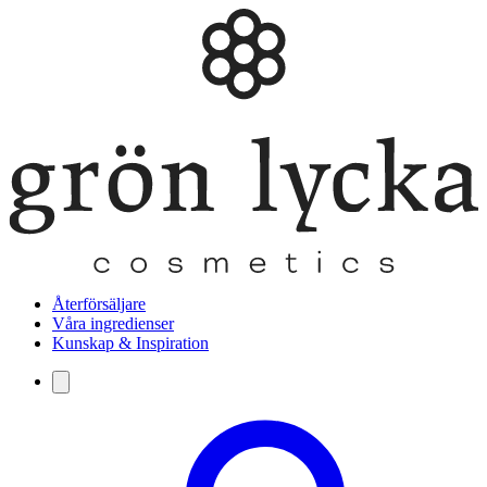
Återförsäljare
Våra ingredienser
Kunskap & Inspiration