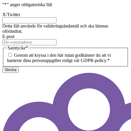
”
*
” anger obligatoriska fält
X/Twitter
Detta fält används för valideringsändamål och ska lämnas
oförändrat.
E-post
Samtycke
*
Genom att kryssa i den här rutan godkänner du att vi
hanterar dina personuppgifter enligt vår GDPR-policy.
*
Skicka