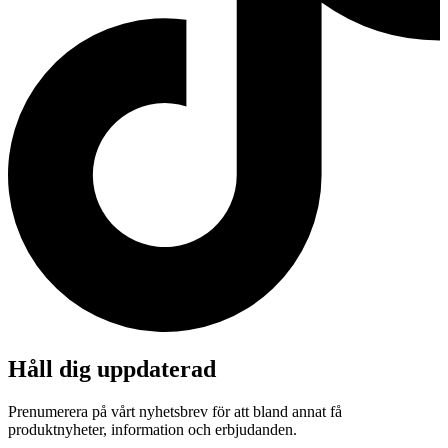
Håll dig uppdaterad
Prenumerera på vårt nyhetsbrev för att bland annat få
produktnyheter, information och erbjudanden.