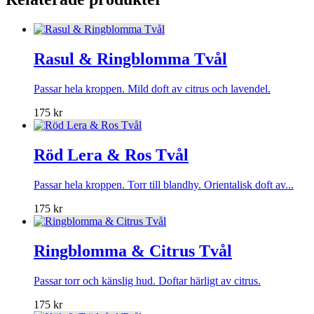
Rasul & Ringblomma Tvål
Passar hela kroppen. Mild doft av citrus och lavendel.
175
kr
Röd Lera & Ros Tvål
Passar hela kroppen. Torr till blandhy. Orientalisk doft av...
175
kr
Ringblomma & Citrus Tvål
Passar torr och känslig hud. Doftar härligt av citrus.
175
kr