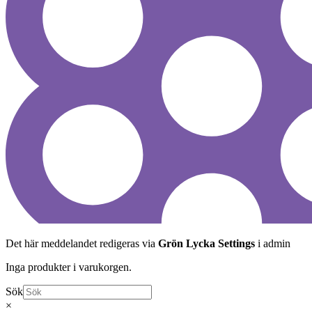
Det här meddelandet redigeras via
Grön Lycka Settings
i admin
Inga produkter i varukorgen.
Sök
×