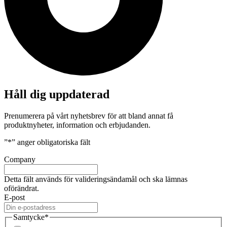
Håll dig uppdaterad
Prenumerera på vårt nyhetsbrev för att bland annat få
produktnyheter, information och erbjudanden.
”
*
” anger obligatoriska fält
Company
Detta fält används för valideringsändamål och ska lämnas
oförändrat.
E-post
Samtycke
*