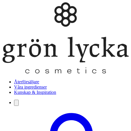
Återförsäljare
Våra ingredienser
Kunskap & Inspiration