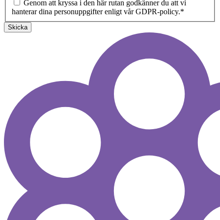
Genom att kryssa i den här rutan godkänner du att vi
hanterar dina personuppgifter enligt vår GDPR-policy.
*
Skicka